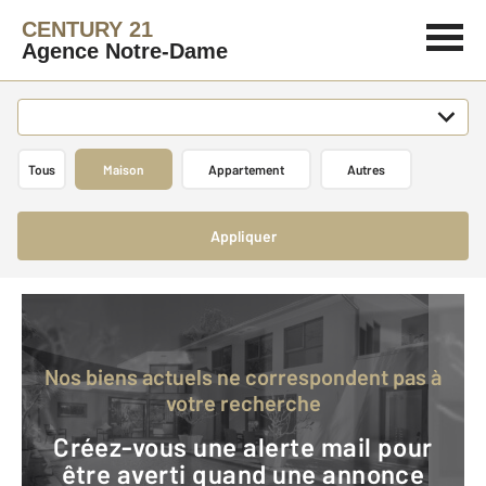
CENTURY 21
Agence Notre-Dame
Tous
Maison
Appartement
Autres
Appliquer
Nos biens actuels ne correspondent pas à
votre recherche
Créez-vous une alerte mail pour
être averti quand une annonce