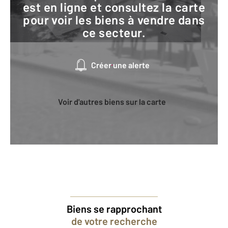
est en ligne et consultez la carte
pour voir les biens à vendre dans
ce secteur.
Créer une alerte
Voir d'autres biens sur la carte
Biens se rapprochant
de votre recherche