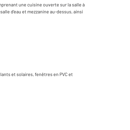
prenant une cuisine ouverte sur la salle à
salle d'eau et mezzanine au-dessus, ainsi
lants et solaires, fenêtres en PVC et