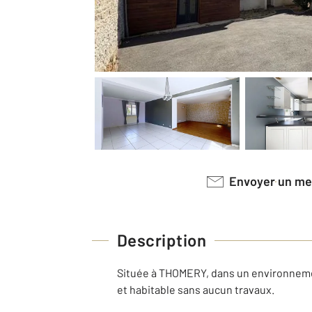
Envoyer un m
Description
Située à THOMERY, dans un environneme
et habitable sans aucun travaux.