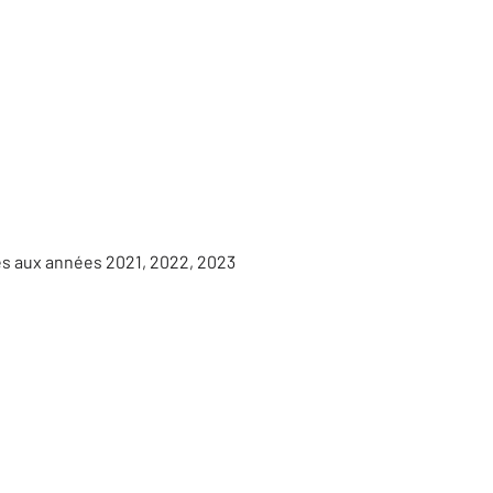
es aux années 2021, 2022, 2023