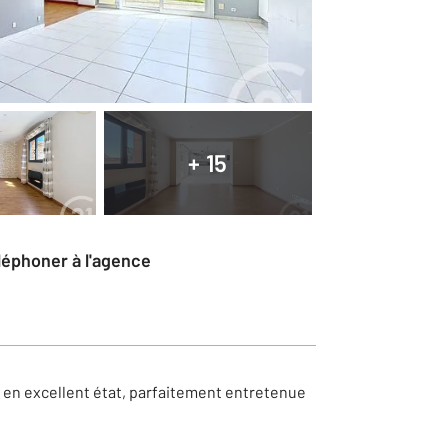
+ 15
éléphoner à l'agence
en excellent état, parfaitement entretenue