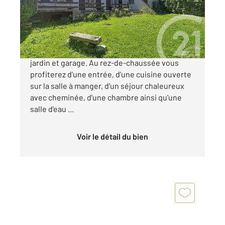
Maison à vendre
285 000 €
Venez découvrir cette maison familiale avec
jardin et garage. Au rez-de-chaussée vous
profiterez d'une entrée, d'une cuisine ouverte
sur la salle à manger, d'un séjour chaleureux
avec cheminée, d'une chambre ainsi qu'une
salle d'eau ...
Voir le détail du bien