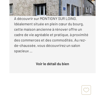
Visiter le site dédié
A découvrir sur MONTIGNY SUR LOING.
Idéalement située en plein cœur du bourg,
cette maison ancienne à rénover offre un
cadre de vie agréable et pratique, à proximité
des commerces et des commodités. Au rez-
de-chaussée, vous découvrirez un salon
spacieux ...
Voir le détail du bien