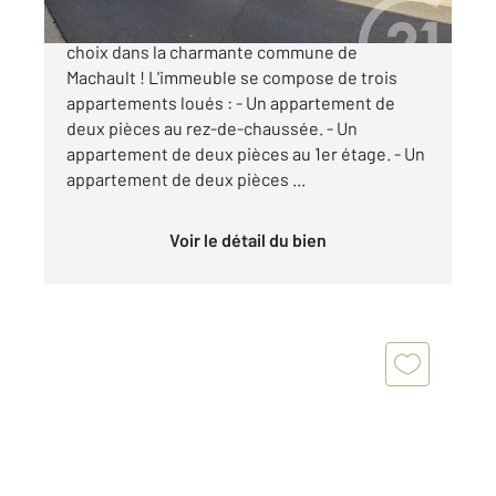
Découvrez un investissement immobilier de
choix dans la charmante commune de
Machault ! L'immeuble se compose de trois
appartements loués : - Un appartement de
deux pièces au rez-de-chaussée. - Un
appartement de deux pièces au 1er étage. - Un
appartement de deux pièces ...
Voir le détail du bien