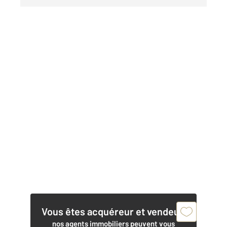
Vous êtes acquéreur et vendeur,
nos agents immobiliers peuvent vous