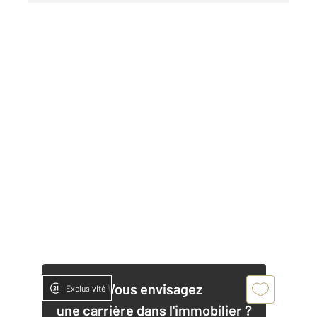
Vous envisagez
Exclusivité
une carrière dans l'immobilier ?