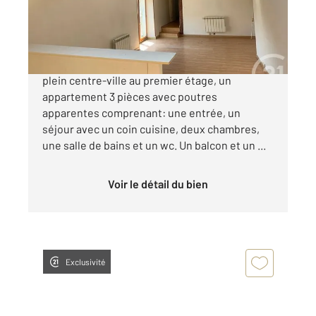
93 000 €
CHAMPAGNE SUR SEINE, dans immeuble en
plein centre-ville au premier étage, un
appartement 3 pièces avec poutres
apparentes comprenant: une entrée, un
séjour avec un coin cuisine, deux chambres,
une salle de bains et un wc. Un balcon et un ...
Voir le détail du bien
Exclusivité